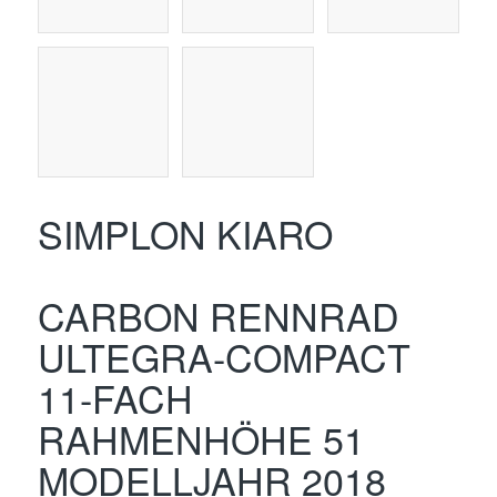
SIMPLON KIARO
CARBON RENNRAD
ULTEGRA-COMPACT
11-FACH
RAHMENHÖHE 51
MODELLJAHR 2018