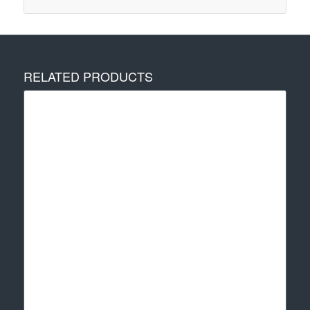
RELATED PRODUCTS