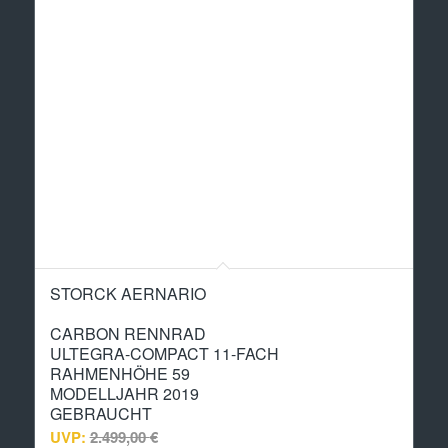
STORCK AERNARIO
CARBON RENNRAD
ULTEGRA-COMPACT 11-FACH
RAHMENHÖHE 59
MODELLJAHR 2019
GEBRAUCHT
UVP:
2.499,00
€