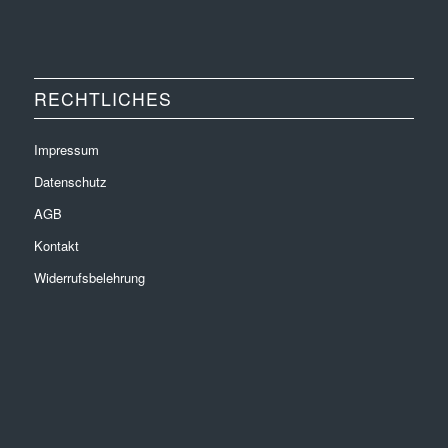
RECHTLICHES
Impressum
Datenschutz
AGB
Kontakt
Widerrufsbelehrung