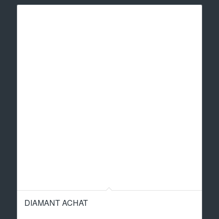
DIAMANT ACHAT