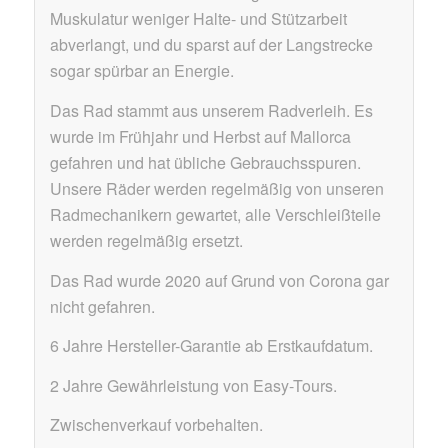
Muskulatur weniger Halte- und Stützarbeit
abverlangt, und du sparst auf der Langstrecke
sogar spürbar an Energie.
Das Rad stammt aus unserem Radverleih. Es
wurde im Frühjahr und Herbst auf Mallorca
gefahren und hat übliche Gebrauchsspuren.
Unsere Räder werden regelmäßig von unseren
Radmechanikern gewartet, alle Verschleißteile
werden regelmäßig ersetzt.
Das Rad wurde 2020 auf Grund von Corona gar
nicht gefahren.
6 Jahre Hersteller-Garantie ab Erstkaufdatum.
2 Jahre Gewährleistung von Easy-Tours.
Zwischenverkauf vorbehalten.