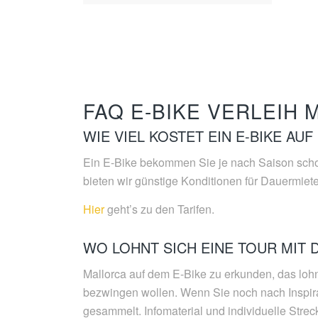
FAQ E-BIKE VERLEIH
WIE VIEL KOSTET EIN E-BIKE AU
Ein E-Bike bekommen Sie je nach Saison schon
bieten wir günstige Konditionen für Dauermiete
Hier
geht’s zu den Tarifen.
WO LOHNT SICH EINE TOUR MIT 
Mallorca auf dem E-Bike zu erkunden, das lohnt
bezwingen wollen. Wenn Sie noch nach Inspir
gesammelt. Infomaterial und individuelle Str