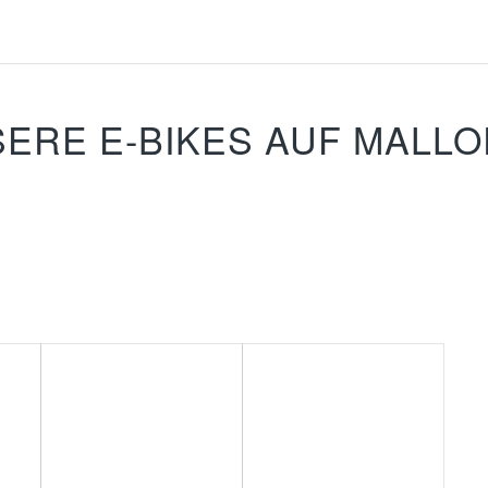
ERE E-BIKES AUF MALL