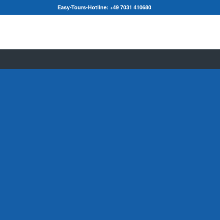
Easy-Tours-Hotline:
+49 7031 410680