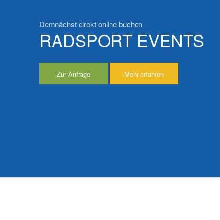
Demnächst direkt online buchen
RADSPORT EVENTS
Zur Anfrage
Mehr erfahren