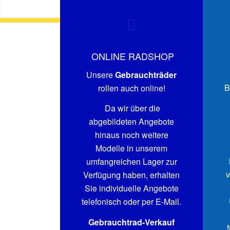
ONLINE RADSHOP
Unsere
Gebrauchträder
B
rollen auch online!
Da wir über die
abgebildeten Angebote
hinaus noch weitere
Modelle in unserem
umfangreichen Lager zur
v
Verfügung haben, erhalten
Sie individuelle Angebote
telefonisch oder per E-Mail.
Gebrauchtrad-Verkauf