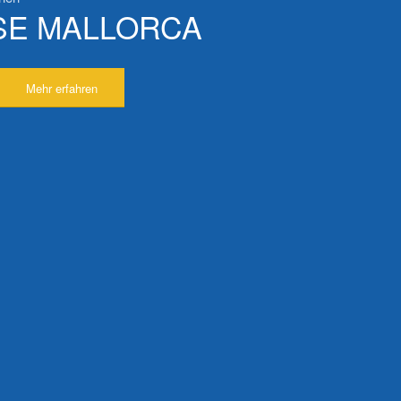
SE MALLORCA
Mehr erfahren