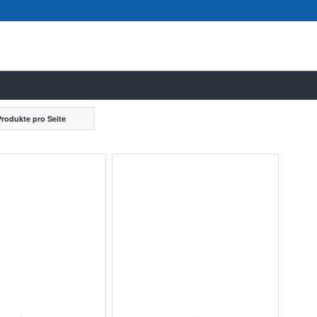
Produkte pro Seite