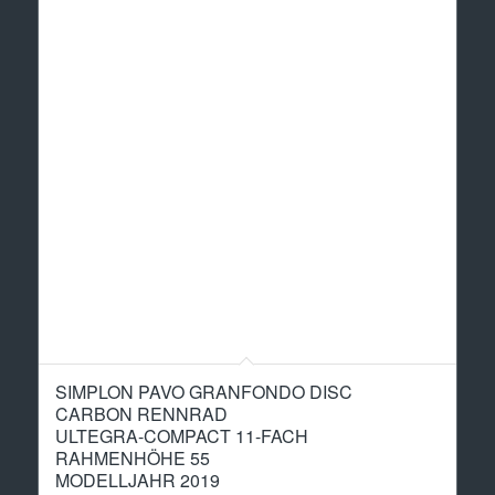
SIMPLON PAVO GRANFONDO DISC
CARBON RENNRAD
ULTEGRA-COMPACT 11-FACH
RAHMENHÖHE 55
MODELLJAHR 2019