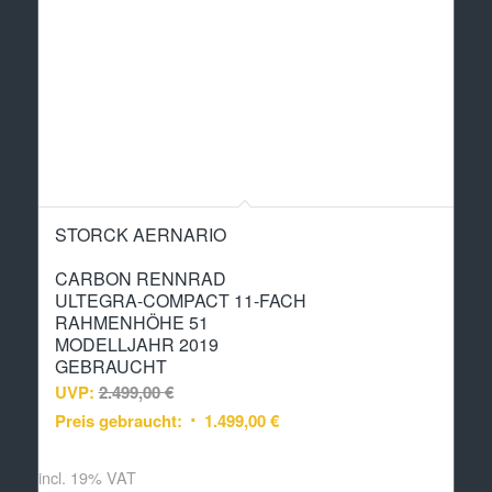
STORCK AERNARIO
CARBON RENNRAD
ULTEGRA-COMPACT 11-FACH
RAHMENHÖHE 51
MODELLJAHR 2019
GEBRAUCHT
UVP:
2.499,00
€
Preis gebraucht:
1.499,00
€
incl. 19% VAT