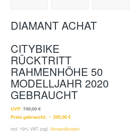
DIAMANT ACHAT
CITYBIKE
RÜCKTRITT
RAHMENHÖHE 50
MODELLJAHR 2020
GEBRAUCHT
UVP:
749,00
€
Preis gebraucht:
395,00
€
incl. 19% VAT
zzgl.
Versandkosten