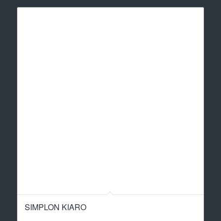
SIMPLON KIARO