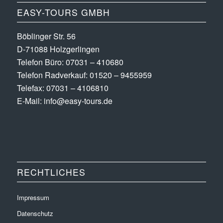
EASY-TOURS GMBH
Böblinger Str. 56
D-71088 Holzgerlingen
Telefon Büro:
07031 – 410680
Telefon Radverkauf:
01520 – 9455959
Telefax: 07031 – 4106810
E-Mail:
info@easy-tours.de
RECHTLICHES
Impressum
Datenschutz