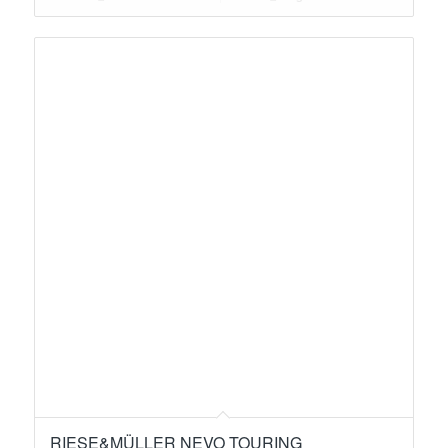
RIESE&MÜLLER NEVO TOURING