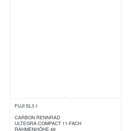
FUJI SL3.1
CARBON RENNRAD
ULTEGRA-COMPACT 11-FACH
RAHMENHÖHE 49