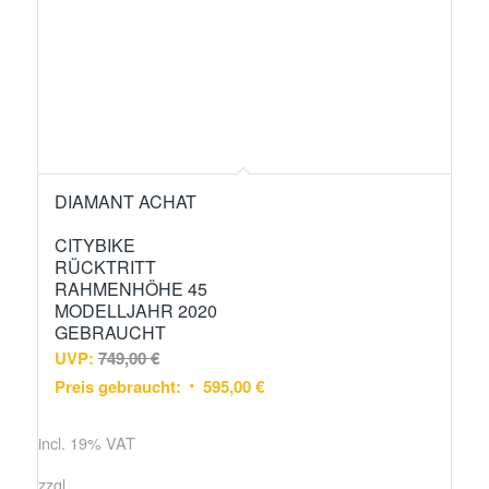
DIAMANT ACHAT
CITYBIKE
RÜCKTRITT
RAHMENHÖHE 45
MODELLJAHR 2020
GEBRAUCHT
UVP:
749,00
€
Preis gebraucht:
595,00
€
incl. 19% VAT
zzgl.