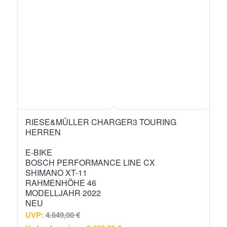
RIESE&MÜLLER CHARGER3 TOURING
HERREN
E-BIKE
BOSCH PERFORMANCE LINE CX
SHIMANO XT-11
RAHMENHÖHE 46
MODELLJAHR 2022
NEU
UVP:
4.649,00
€