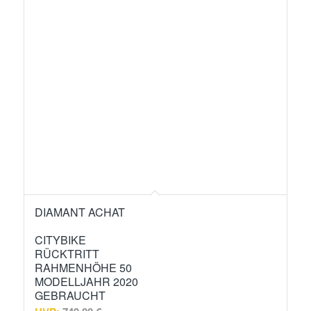
DIAMANT ACHAT
CITYBIKE
RÜCKTRITT
RAHMENHÖHE 50
MODELLJAHR 2020
GEBRAUCHT