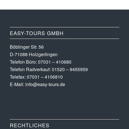
EASY-TOURS GMBH
Böblinger Str. 56
D-71088 Holzgerlingen
Telefon Büro:
07031 – 410680
Telefon Radverkauf:
01520 – 9455959
Telefax: 07031 – 4106810
E-Mail:
info@easy-tours.de
RECHTLICHES