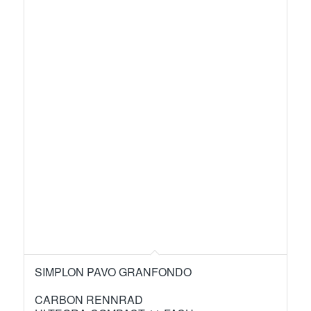
SIMPLON PAVO GRANFONDO
CARBON RENNRAD