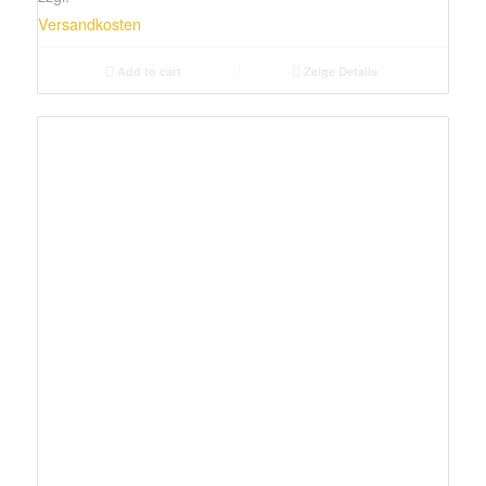
Versandkosten
Add to cart
Zeige Details