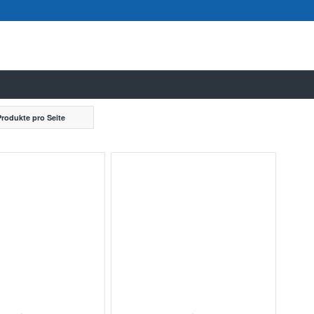
Produkte pro Seite