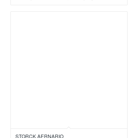
STORCK AERNARIO