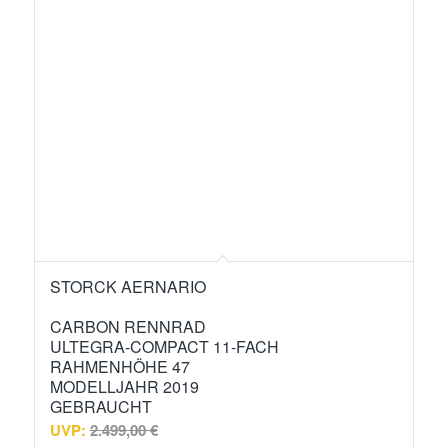
STORCK AERNARIO
CARBON RENNRAD
ULTEGRA-COMPACT 11-FACH
RAHMENHÖHE 47
MODELLJAHR 2019
GEBRAUCHT
UVP:
2.499,00
€