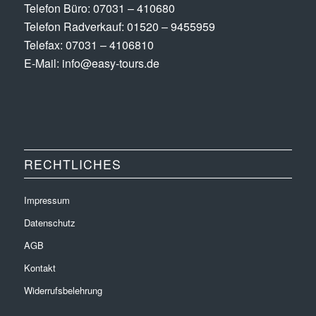
Telefon Büro:
07031 – 410680
Telefon Radverkauf:
01520 – 9455959
Telefax: 07031 – 4106810
E-Mail:
info@easy-tours.de
RECHTLICHES
Impressum
Datenschutz
AGB
Kontakt
Widerrufsbelehrung