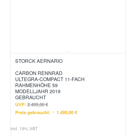
STORCK AERNARIO
CARBON RENNRAD
ULTEGRA-COMPACT 11-FACH
RAHMENHÖHE 59
MODELLJAHR 2019
GEBRAUCHT
UVP:
2.499,00
€
Preis gebraucht:
1.499,00
€
incl. 19% VAT