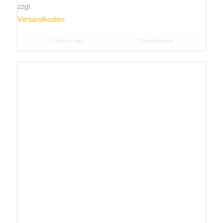
zzgl.
Versandkosten
Add to cart
Zeige Details