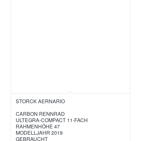
STORCK AERNARIO
CARBON RENNRAD
ULTEGRA-COMPACT 11-FACH
RAHMENHÖHE 47
MODELLJAHR 2019
GEBRAUCHT